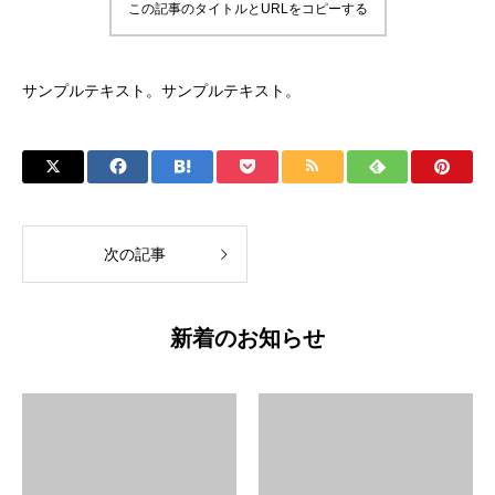
この記事のタイトルとURLをコピーする
サンプルテキスト。サンプルテキスト。
次の記事
新着のお知らせ