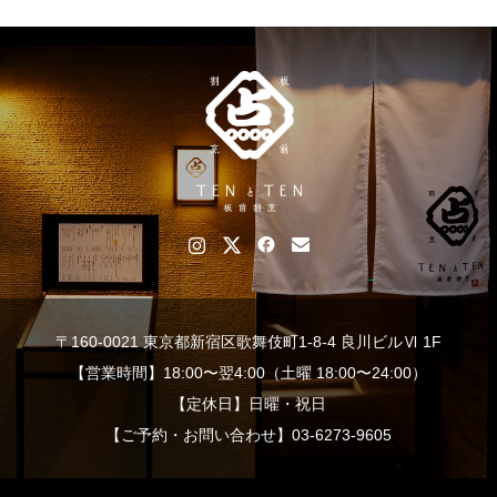
〒160-0021 東京都新宿区歌舞伎町1-8-4 良川ビルⅥ 1F
【営業時間】18:00〜翌4:00（土曜 18:00〜24:00）
【定休日】日曜・祝日
【ご予約・お問い合わせ】03-6273-9605