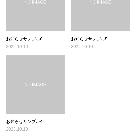
お知らせサンプル6
お知らせサンプル5
2023.10.10
2023.10.10
お知らせサンプル4
2023.10.10