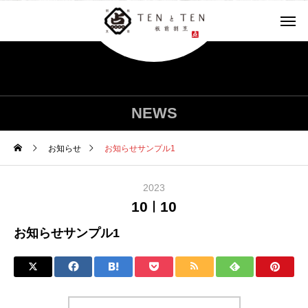
NEWS
お知らせ
お知らせサンプル1
2023
10
10
お知らせサンプル1