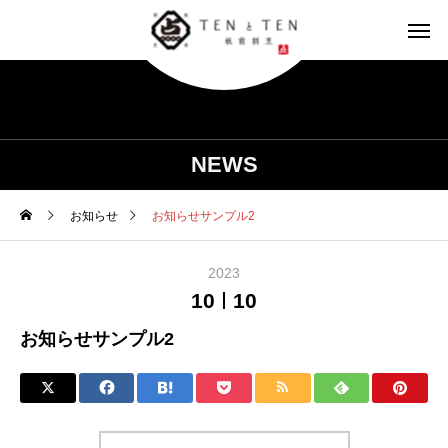
NEWS
お知らせ
お知らせサンプル2
2023
10
10
お知らせサンプル2