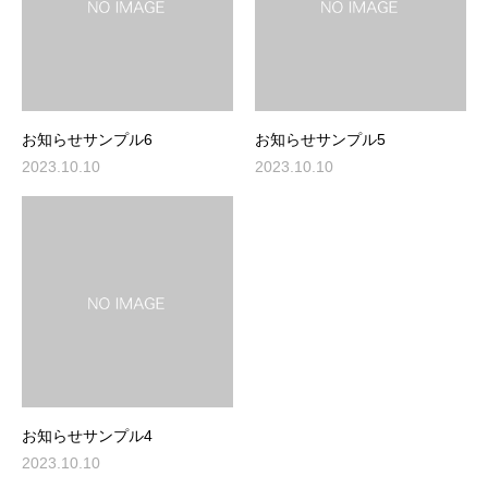
お知らせサンプル6
お知らせサンプル5
2023.10.10
2023.10.10
お知らせサンプル4
2023.10.10