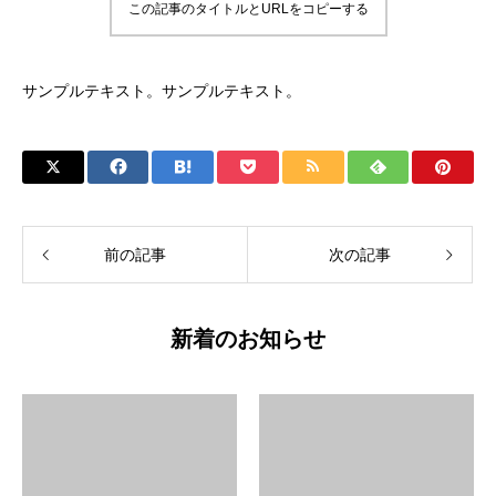
この記事のタイトルとURLをコピーする
サンプルテキスト。サンプルテキスト。
前の記事
次の記事
新着のお知らせ