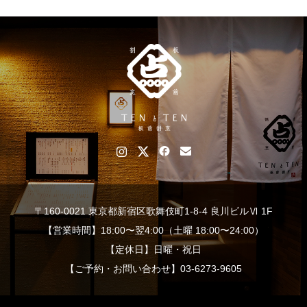
〒160-0021 東京都新宿区歌舞伎町1-8-4 良川ビルⅥ 1F
【営業時間】18:00〜翌4:00（土曜 18:00〜24:00）
【定休日】日曜・祝日
【ご予約・お問い合わせ】03-6273-9605